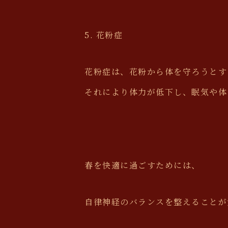
5. 花粉症
花粉症は、花粉から体を守ろうとす
それにより体力が低下し、眠気や体
春を快適に過ごすためには、
自律神経のバランスを整えることが