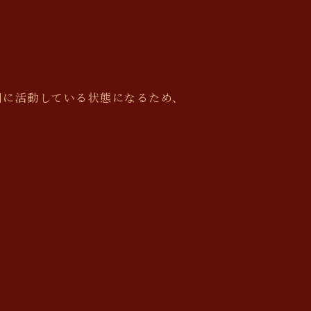
剰に活動している状態になるため、