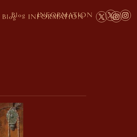
Blog
INFORMATION
Blog
INFORMATION