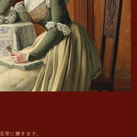
活発に働きます。