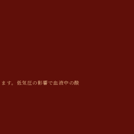
ります。低気圧の影響で血液中の酸