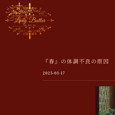
『春』の体調不良の原因
2025-03-17