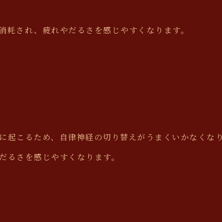
消耗され、疲れやだるさを感じやすくなります。
に起こるため、自律神経の切り替えがうまくいかなくな
だるさを感じやすくなります。