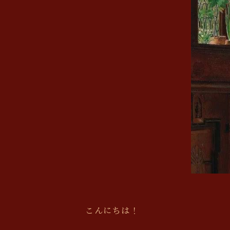
こんにちは！