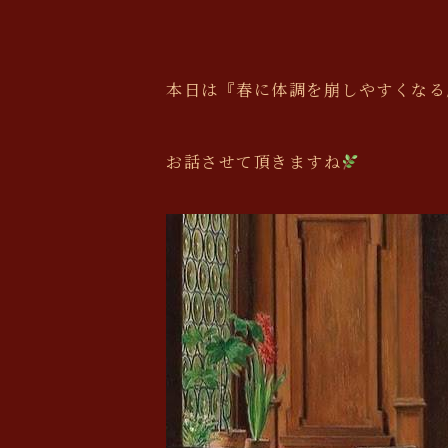
本日は『春に体調を崩しやすくなる
お話させて頂きますね