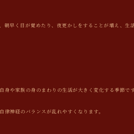
、朝早く目が覚めたり、夜更かしをすることが増え、生
自身や家族の身のまわりの生活が大きく変化する季節で
自律神経のバランスが乱れやすくなります。