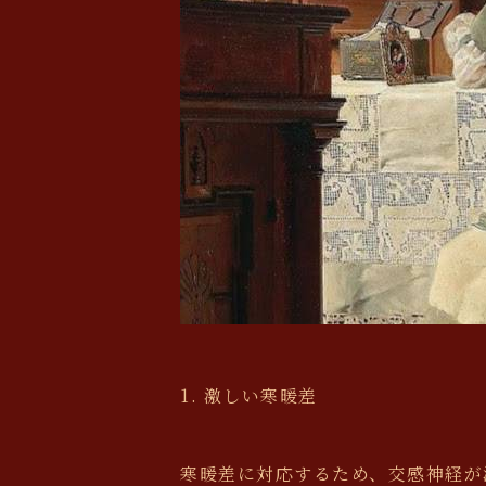
1. 激しい寒暖差
寒暖差に対応するため、交感神経が