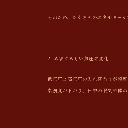
そのため、たくさんのエネルギーが
2. めまぐるしい気圧の変化
低気圧と高気圧の入れ替わりが頻繁
素濃度が下がり、日中の眠気や体の