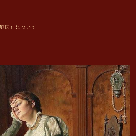
原因』について