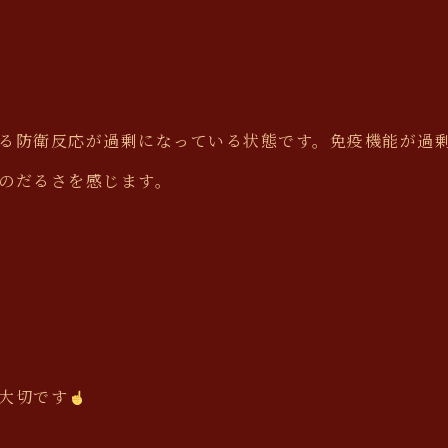
る防衛反応が過剰になっている状態です。免疫機能が過
のだるさを感じます。
大切です