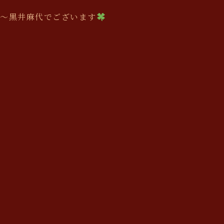
r〜黒井麻代でございます