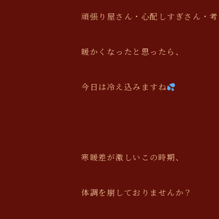
頑張り屋さん・心配しすぎさん・考え
暖かくなったと思ったら、
今日は冷え込みますね
寒暖差が激しいこの時期、
体調を崩しておりませんか？