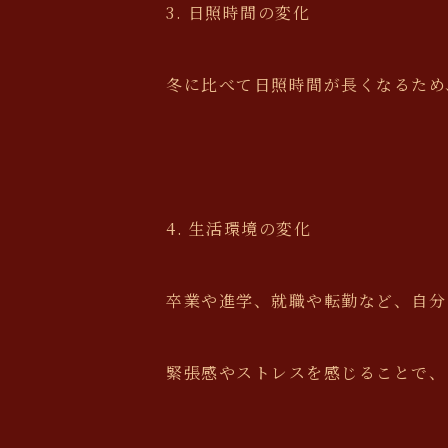
3. 日照時間の変化
冬に比べて日照時間が長くなるため
4. 生活環境の変化
卒業や進学、就職や転勤など、自分
緊張感やストレスを感じることで、